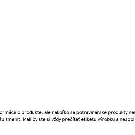
ormácií o produkte, ale nakoľko sa potravinárske produkty ne
žu zmeniť. Mali by ste si vždy prečítať etiketu výrobku a nespol