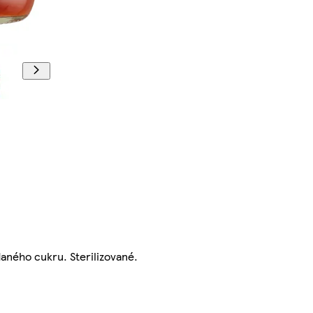
aného cukru. Sterilizované.