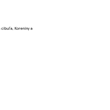
 cibuľa, Koreniny a