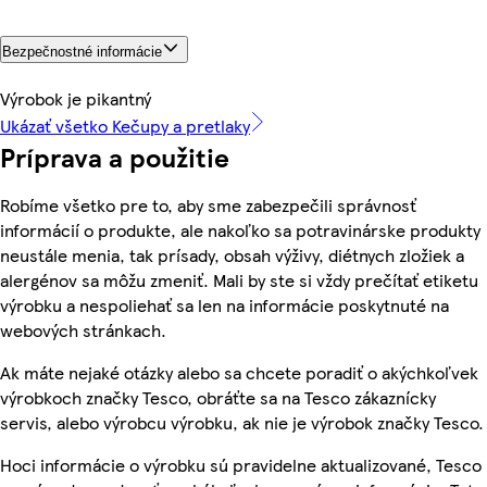
Bezpečnostné informácie
Výrobok je pikantný
Ukázať všetko Kečupy a pretlaky
Príprava a použitie
Robíme všetko pre to, aby sme zabezpečili správnosť
informácií o produkte, ale nakoľko sa potravinárske produkty
neustále menia, tak prísady, obsah výživy, diétnych zložiek a
alergénov sa môžu zmeniť. Mali by ste si vždy prečítať etiketu
výrobku a nespoliehať sa len na informácie poskytnuté na
webových stránkach.
Ak máte nejaké otázky alebo sa chcete poradiť o akýchkoľvek
výrobkoch značky Tesco, obráťte sa na Tesco zákaznícky
servis, alebo výrobcu výrobku, ak nie je výrobok značky Tesco.
Hoci informácie o výrobku sú pravidelne aktualizované, Tesco