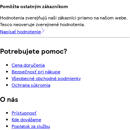
Pomôžte ostatným zákazníkom
Hodnotenia zverejňujú naši zákazníci priamo na našom webe.
Tesco neoveruje zverejnené hodnotenia.
Napísať hodnotenie
Potrebujete pomoc?
Cena doručenia
Bezpečnosť pri nákupe
Všeobecné obchodné podmienky
Ochrana súkromia
O nás
Prístupnosť
Kde dovážame
Poplatok za službu