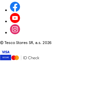
©
Tesco Stores SR, a.s. 2026