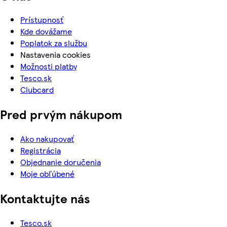
Prístupnosť
Kde dovážame
Poplatok za službu
Nastavenia cookies
Možnosti platby
Tesco.sk
Clubcard
Pred prvým nákupom
Ako nakupovať
Registrácia
Objednanie doručenia
Moje obľúbené
Kontaktujte nás
Tesco.sk