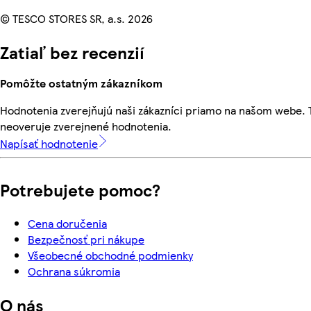
© TESCO STORES SR, a.s. 2026
Zatiaľ bez recenzií
Pomôžte ostatným zákazníkom
Hodnotenia zverejňujú naši zákazníci priamo na našom webe.
neoveruje zverejnené hodnotenia.
Napísať hodnotenie
Potrebujete pomoc?
Cena doručenia
Bezpečnosť pri nákupe
Všeobecné obchodné podmienky
Ochrana súkromia
O nás