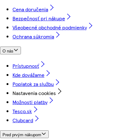
Cena doručenia
Bezpečnosť pri nákupe
Všeobecné obchodné podmienky
Ochrana súkromia
O nás
Prístupnosť
Kde dovážame
Poplatok za službu
Nastavenia cookies
Možnosti platby
Tesco.sk
Clubcard
Pred prvým nákupom