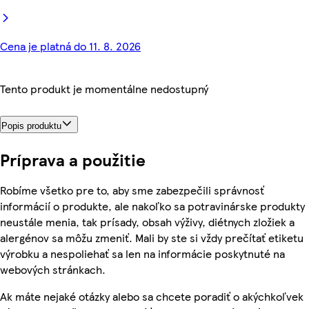
Cena je platná do 11. 8. 2026
Tento produkt je momentálne nedostupný
Popis produktu
Príprava a použitie
Robíme všetko pre to, aby sme zabezpečili správnosť
informácií o produkte, ale nakoľko sa potravinárske produkty
neustále menia, tak prísady, obsah výživy, diétnych zložiek a
alergénov sa môžu zmeniť. Mali by ste si vždy prečítať etiketu
výrobku a nespoliehať sa len na informácie poskytnuté na
webových stránkach.
Ak máte nejaké otázky alebo sa chcete poradiť o akýchkoľvek