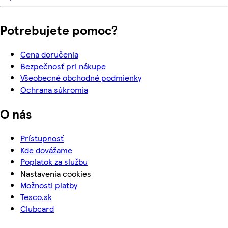
Potrebujete pomoc?
Cena doručenia
Bezpečnosť pri nákupe
Všeobecné obchodné podmienky
Ochrana súkromia
O nás
Prístupnosť
Kde dovážame
Poplatok za službu
Nastavenia cookies
Možnosti platby
Tesco.sk
Clubcard