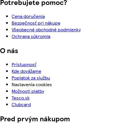
Potrebujete pomoc?
Cena doručenia
Bezpečnosť pri nákupe
Všeobecné obchodné podmienky
Ochrana súkromia
O nás
Prístupnosť
Kde dovážame
Poplatok za službu
Nastavenia cookies
Možnosti platby
Tesco.sk
Clubcard
Pred prvým nákupom