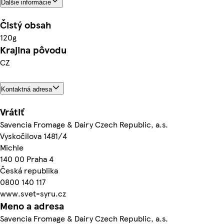
Ďalšie informácie
Čistý obsah
120g
Krajina pôvodu
CZ
Kontaktná adresa
Vrátiť
Savencia Fromage & Dairy Czech Republic, a.s.
Vyskočilova 1481/4
Michle
140 00 Praha 4
Česká republika
0800 140 117
www.svet-syru.cz
Meno a adresa
Savencia Fromage & Dairy Czech Republic, a.s.