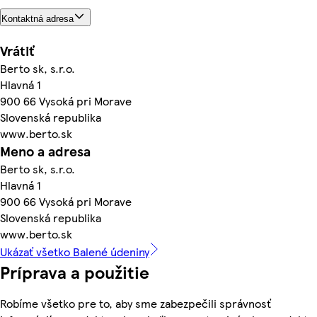
Kontaktná adresa
Vrátiť
Berto sk, s.r.o.
Hlavná 1
900 66 Vysoká pri Morave
Slovenská republika
www.berto.sk
Meno a adresa
Berto sk, s.r.o.
Hlavná 1
900 66 Vysoká pri Morave
Slovenská republika
www.berto.sk
Ukázať všetko Balené údeniny
Príprava a použitie
Robíme všetko pre to, aby sme zabezpečili správnosť