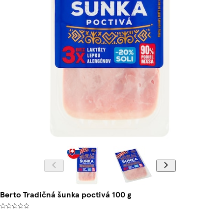
Berto Tradičná šunka poctivá 100 g