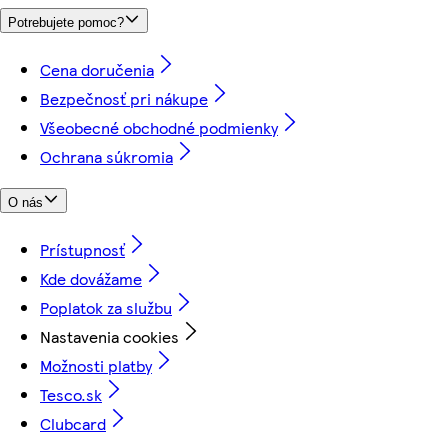
Potrebujete pomoc?
Cena doručenia
Bezpečnosť pri nákupe
Všeobecné obchodné podmienky
Ochrana súkromia
O nás
Prístupnosť
Kde dovážame
Poplatok za službu
Nastavenia cookies
Možnosti platby
Tesco.sk
Clubcard