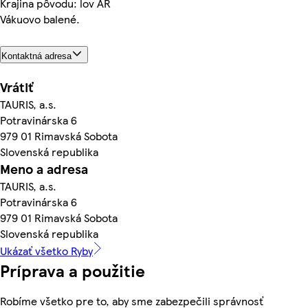
Krajina pôvodu: lov AR
Vákuovo balené.
Kontaktná adresa
Vrátiť
TAURIS, a.s.
Potravinárska 6
979 01 Rimavská Sobota
Slovenská republika
Meno a adresa
TAURIS, a.s.
Potravinárska 6
979 01 Rimavská Sobota
Slovenská republika
Ukázať všetko Ryby
Príprava a použitie
Robíme všetko pre to, aby sme zabezpečili správnosť