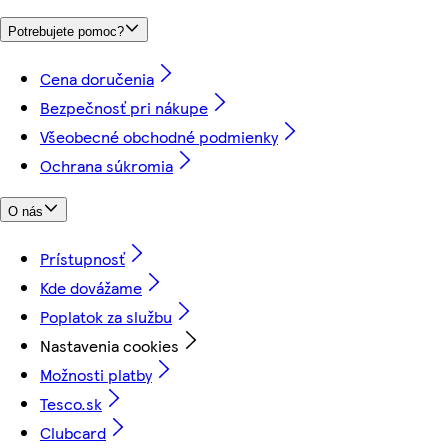
Potrebujete pomoc?
Cena doručenia
Bezpečnosť pri nákupe
Všeobecné obchodné podmienky
Ochrana súkromia
O nás
Prístupnosť
Kde dovážame
Poplatok za službu
Nastavenia cookies
Možnosti platby
Tesco.sk
Clubcard