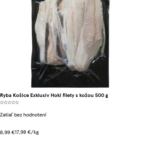
Ryba Košice Exklusiv Hoki filety s kožou 500 g
Zatiaľ bez hodnotení
17,98 €/kg
8,99 €