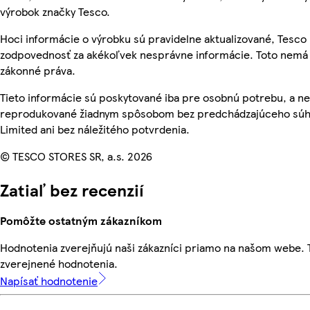
výrobok značky Tesco.
Hoci informácie o výrobku sú pravidelne aktualizované, Tesc
zodpovednosť za akékoľvek nesprávne informácie. Toto nemá 
zákonné práva.
Tieto informácie sú poskytované iba pre osobnú potrebu, a n
reprodukované žiadnym spôsobom bez predchádzajúceho súhl
Limited ani bez náležitého potvrdenia.
© TESCO STORES SR, a.s. 2026
Zatiaľ bez recenzií
Pomôžte ostatným zákazníkom
Hodnotenia zverejňujú naši zákazníci priamo na našom webe.
zverejnené hodnotenia.
Napísať hodnotenie