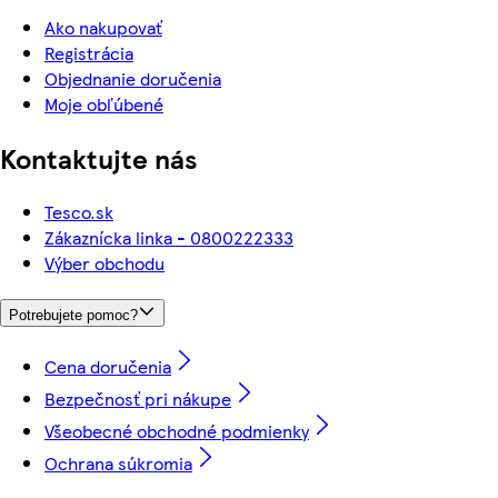
Ako nakupovať
Registrácia
Objednanie doručenia
Moje obľúbené
Kontaktujte nás
Tesco.sk
Zákaznícka linka - 0800222333
Výber obchodu
Potrebujete pomoc?
Cena doručenia
Bezpečnosť pri nákupe
Všeobecné obchodné podmienky
Ochrana súkromia