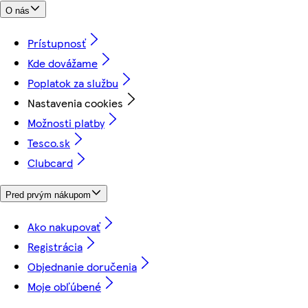
O nás
Prístupnosť
Kde dovážame
Poplatok za službu
Nastavenia cookies
Možnosti platby
Tesco.sk
Clubcard
Pred prvým nákupom
Ako nakupovať
Registrácia
Objednanie doručenia
Moje obľúbené