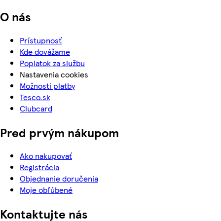
O nás
Prístupnosť
Kde dovážame
Poplatok za službu
Nastavenia cookies
Možnosti platby
Tesco.sk
Clubcard
Pred prvým nákupom
Ako nakupovať
Registrácia
Objednanie doručenia
Moje obľúbené
Kontaktujte nás