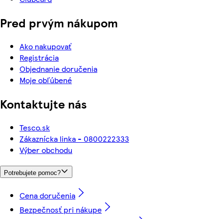
Pred prvým nákupom
Ako nakupovať
Registrácia
Objednanie doručenia
Moje obľúbené
Kontaktujte nás
Tesco.sk
Zákaznícka linka - 0800222333
Výber obchodu
Potrebujete pomoc?
Cena doručenia
Bezpečnosť pri nákupe