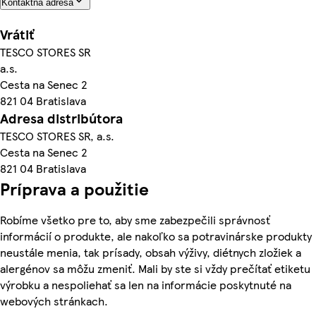
Kontaktná adresa
Vrátiť
TESCO STORES SR
a.s.
Cesta na Senec 2
821 04 Bratislava
Adresa distribútora
TESCO STORES SR, a.s.
Cesta na Senec 2
821 04 Bratislava
Príprava a použitie
Robíme všetko pre to, aby sme zabezpečili správnosť
informácií o produkte, ale nakoľko sa potravinárske produkty
neustále menia, tak prísady, obsah výživy, diétnych zložiek a
alergénov sa môžu zmeniť. Mali by ste si vždy prečítať etiketu
výrobku a nespoliehať sa len na informácie poskytnuté na
webových stránkach.