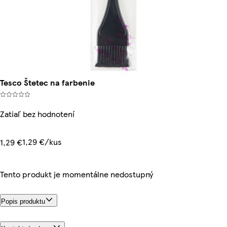
Tesco Štetec na farbenie
Zatiaľ bez hodnotení
1,29 €/kus
1,29 €
Tento produkt je momentálne nedostupný
Popis produktu