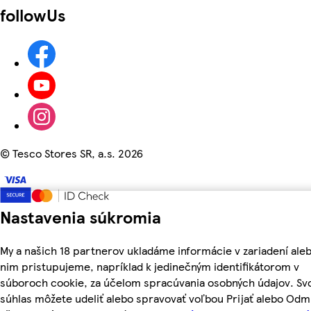
followUs
©
Tesco Stores SR, a.s. 2026
Nastavenia súkromia
My a našich 18 partnerov ukladáme informácie v zariadení aleb
nim pristupujeme, napríklad k jedinečným identifikátorom v
súboroch cookie, za účelom spracúvania osobných údajov. Sv
súhlas môžete udeliť alebo spravovať voľbou Prijať alebo Odm