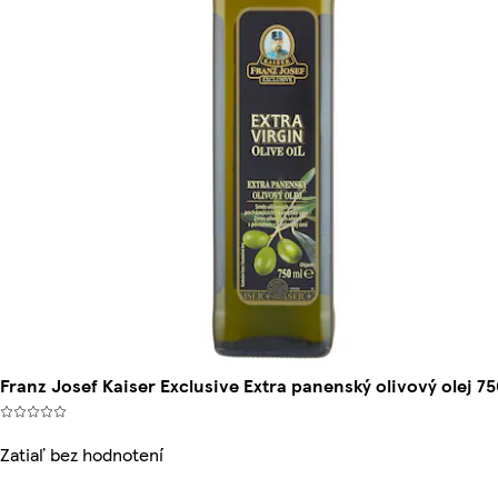
Franz Josef Kaiser Exclusive Extra panenský olivový olej 75
Zatiaľ bez hodnotení