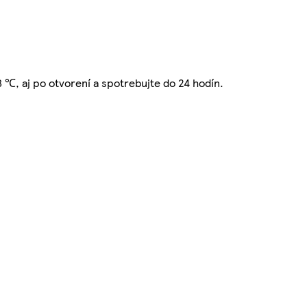
 ℃, aj po otvorení a spotrebujte do 24 hodín.