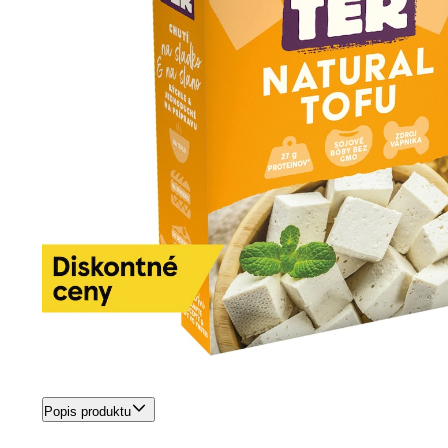
Popis produktu