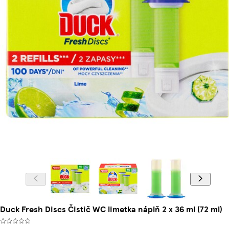
Duck Fresh Discs Čistič WC limetka náplň 2 x 36 ml (72 ml)