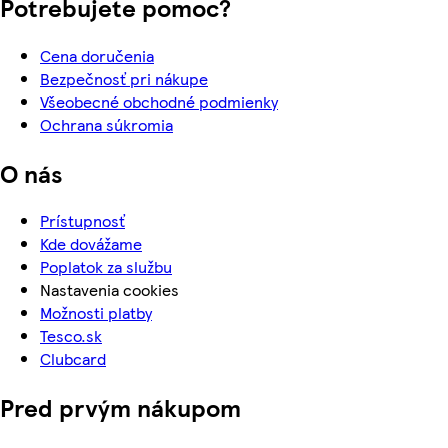
Potrebujete pomoc?
Cena doručenia
Bezpečnosť pri nákupe
Všeobecné obchodné podmienky
Ochrana súkromia
O nás
Prístupnosť
Kde dovážame
Poplatok za službu
Nastavenia cookies
Možnosti platby
Tesco.sk
Clubcard
Pred prvým nákupom