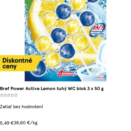
Bref Power Active Lemon tuhý WC blok 3 x 50 g
Zatiaľ bez hodnotení
36,60 €/kg
5,49 €