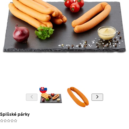
Spišské párky