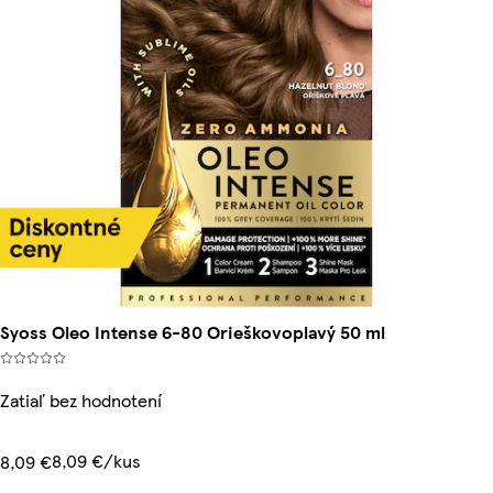
Syoss Oleo Intense 6-80 Orieškovoplavý 50 ml
Zatiaľ bez hodnotení
8,09 €/kus
8,09 €