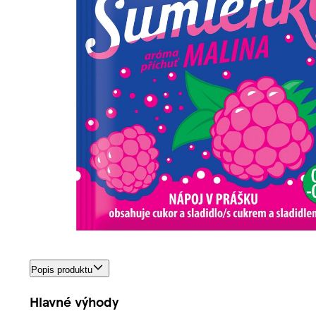
Popis produktu
Hlavné výhody