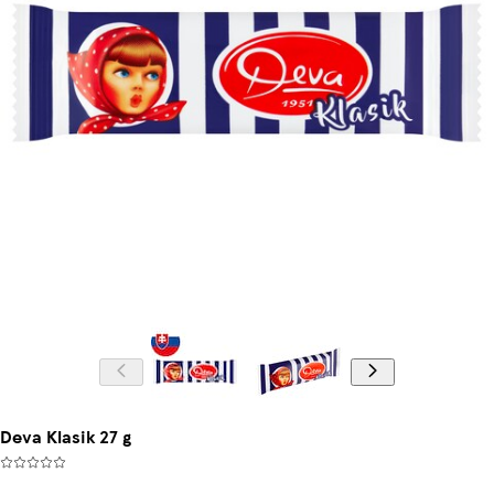
Deva Klasik 27 g