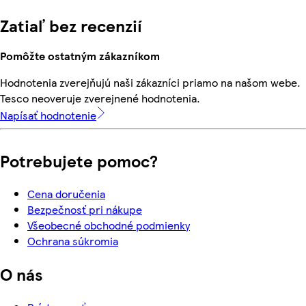
Zatiaľ bez recenzií
Pomôžte ostatným zákazníkom
Hodnotenia zverejňujú naši zákazníci priamo na našom webe.
Tesco neoveruje zverejnené hodnotenia.
Napísať hodnotenie
Potrebujete pomoc?
Cena doručenia
Bezpečnosť pri nákupe
Všeobecné obchodné podmienky
Ochrana súkromia
O nás