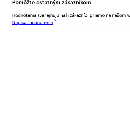
Pomôžte ostatným zákazníkom
Hodnotenia zverejňujú naši zákazníci priamo na našom 
Napísať hodnotenie