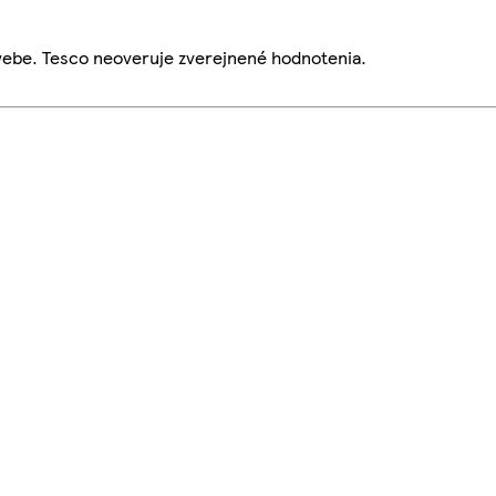
webe. Tesco neoveruje zverejnené hodnotenia.