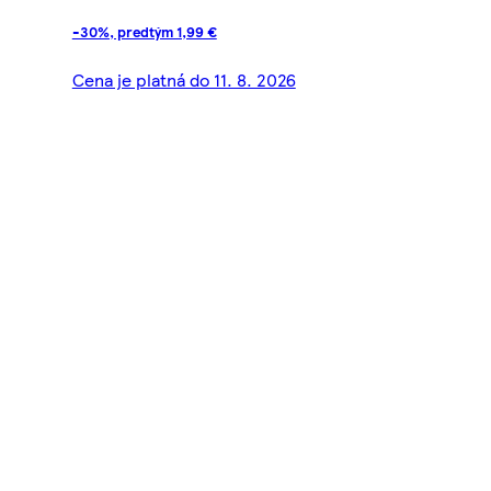
-30%, predtým 1,99 €
Cena je platná do 11. 8. 2026