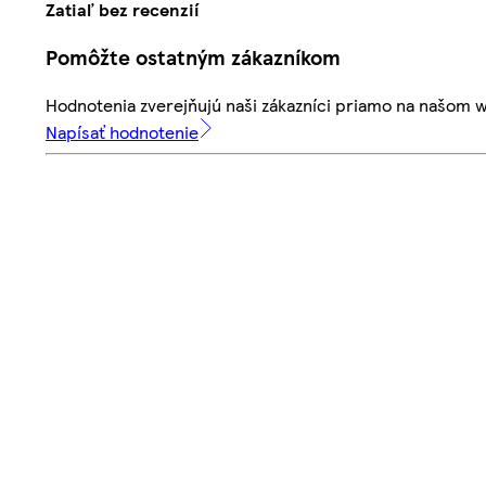
Zatiaľ bez recenzií
Pomôžte ostatným zákazníkom
Hodnotenia zverejňujú naši zákazníci priamo na našom 
Napísať hodnotenie