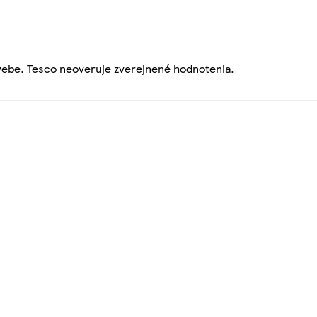
webe. Tesco neoveruje zverejnené hodnotenia.