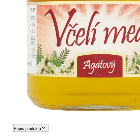
Popis produktu