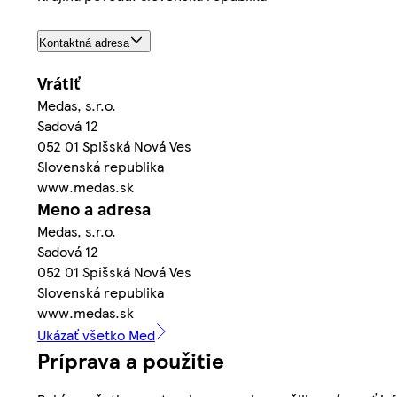
Kontaktná adresa
Vrátiť
Medas, s.r.o.
Sadová 12
052 01 Spišská Nová Ves
Slovenská republika
www.medas.sk
Meno a adresa
Medas, s.r.o.
Sadová 12
052 01 Spišská Nová Ves
Slovenská republika
www.medas.sk
Ukázať všetko Med
Príprava a použitie