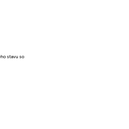
ého stavu so