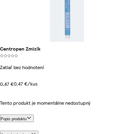
Centropen Zmizík
Zatiaľ bez hodnotení
0,47 €/kus
0,47 €
Tento produkt je momentálne nedostupný
Popis produktu