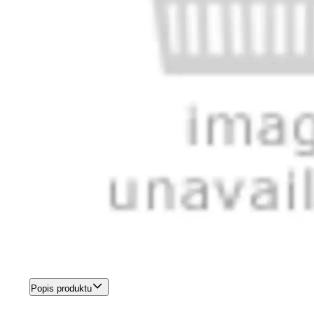
Popis produktu