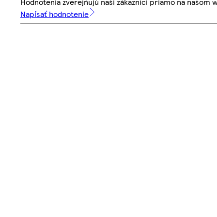
Hodnotenia zverejňujú naši zákazníci priamo na našom 
Napísať hodnotenie