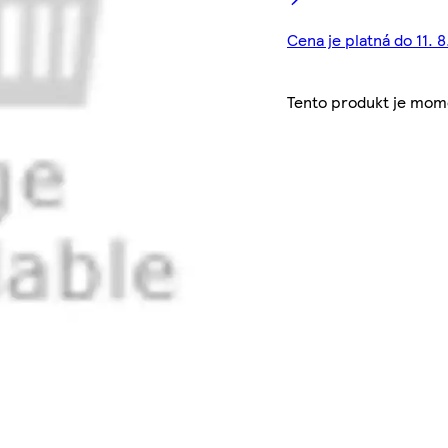
Cena je platná do 11. 
Tento produkt je mom