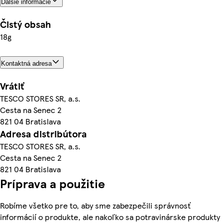
Ďalšie informácie
Čistý obsah
18g
Kontaktná adresa
Vrátiť
TESCO STORES SR, a.s.
Cesta na Senec 2
821 04 Bratislava
Adresa distribútora
TESCO STORES SR, a.s.
Cesta na Senec 2
821 04 Bratislava
Príprava a použitie
Robíme všetko pre to, aby sme zabezpečili správnosť
informácií o produkte, ale nakoľko sa potravinárske produkty