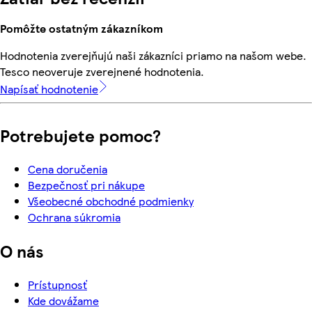
Pomôžte ostatným zákazníkom
Hodnotenia zverejňujú naši zákazníci priamo na našom webe.
Tesco neoveruje zverejnené hodnotenia.
Napísať hodnotenie
Potrebujete pomoc?
Cena doručenia
Bezpečnosť pri nákupe
Všeobecné obchodné podmienky
Ochrana súkromia
O nás
Prístupnosť
Kde dovážame