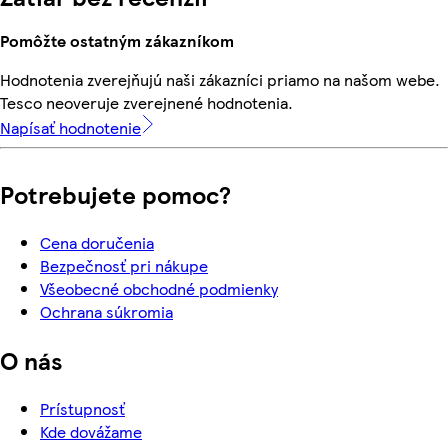
Pomôžte ostatným zákazníkom
Hodnotenia zverejňujú naši zákazníci priamo na našom webe.
Tesco neoveruje zverejnené hodnotenia.
Napísať hodnotenie
Potrebujete pomoc?
Cena doručenia
Bezpečnosť pri nákupe
Všeobecné obchodné podmienky
Ochrana súkromia
O nás
Prístupnosť
Kde dovážame