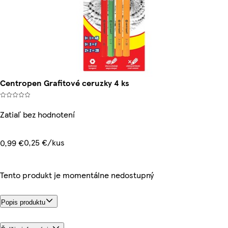
Centropen Grafitové ceruzky 4 ks
Zatiaľ bez hodnotení
0,25 €/kus
0,99 €
Tento produkt je momentálne nedostupný
Popis produktu