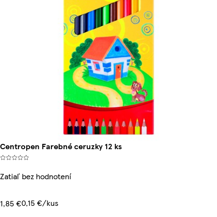
Centropen Farebné ceruzky 12 ks
Zatiaľ bez hodnotení
0,15 €/kus
1,85 €