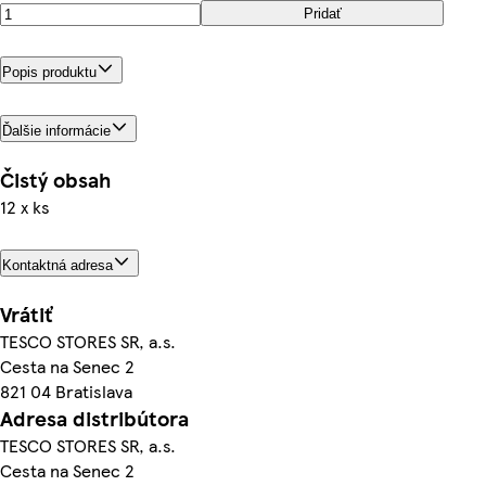
Pridať
Popis produktu
Ďalšie informácie
Čistý obsah
12 x ks
Kontaktná adresa
Vrátiť
TESCO STORES SR, a.s.
Cesta na Senec 2
821 04 Bratislava
Adresa distribútora
TESCO STORES SR, a.s.
Cesta na Senec 2