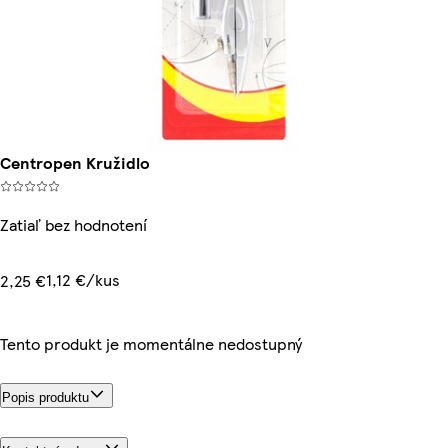
Centropen Kružidlo
Zatiaľ bez hodnotení
1,12 €/kus
2,25 €
Tento produkt je momentálne nedostupný
Popis produktu