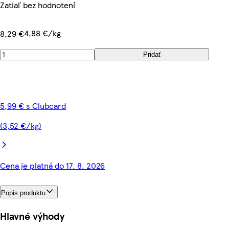
Zatiaľ bez hodnotení
4,88 €/kg
8,29 €
Pridať
5,99 € s Clubcard
(3,52 €/kg)
Cena je platná do 17. 8. 2026
Popis produktu
Hlavné výhody