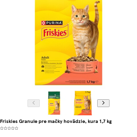
Friskies Granule pre mačky hovädzie, kura 1,7 kg