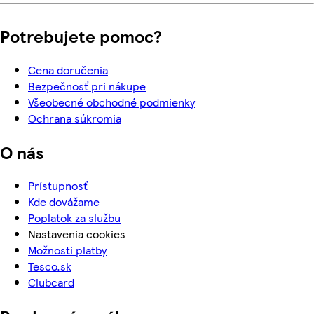
Potrebujete pomoc?
Cena doručenia
Bezpečnosť pri nákupe
Všeobecné obchodné podmienky
Ochrana súkromia
O nás
Prístupnosť
Kde dovážame
Poplatok za službu
Nastavenia cookies
Možnosti platby
Tesco.sk
Clubcard