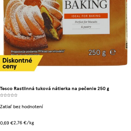
Tesco Rastlinná tuková nátierka na pečenie 250 g
Zatiaľ bez hodnotení
2,76 €/kg
0,69 €