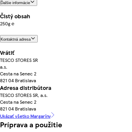
Ďalšie informácie
Čistý obsah
250g ℮
Kontaktná adresa
Vrátiť
TESCO STORES SR
a.s.
Cesta na Senec 2
821 04 Bratislava
Adresa distribútora
TESCO STORES SR, a.s.
Cesta na Senec 2
821 04 Bratislava
Ukázať všetko Margaríny
Príprava a použitie