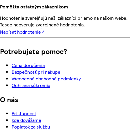
Pomôžte ostatným zákazníkom
Hodnotenia zverejňujú naši zákazníci priamo na našom webe.
Tesco neoveruje zverejnené hodnotenia.
Napísať hodnotenie
Potrebujete pomoc?
Cena doručenia
Bezpečnosť pri nákupe
Všeobecné obchodné podmienky
Ochrana súkromia
O nás
Prístupnosť
Kde dovážame
Poplatok za službu