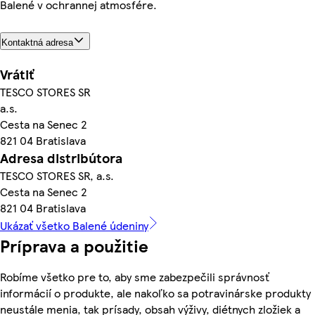
Balené v ochrannej atmosfére.
Kontaktná adresa
Vrátiť
TESCO STORES SR
a.s.
Cesta na Senec 2
821 04 Bratislava
Adresa distribútora
TESCO STORES SR, a.s.
Cesta na Senec 2
821 04 Bratislava
Ukázať všetko Balené údeniny
Príprava a použitie
Robíme všetko pre to, aby sme zabezpečili správnosť
informácií o produkte, ale nakoľko sa potravinárske produkty
neustále menia, tak prísady, obsah výživy, diétnych zložiek a