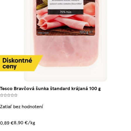
Tesco Bravčová šunka štandard krájaná 100 g
Zatiaľ bez hodnotení
8,90 €/kg
0,89 €