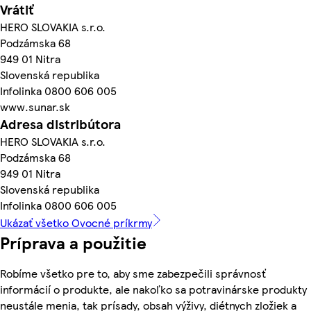
Vrátiť
HERO SLOVAKIA s.r.o.
Podzámska 68
949 01 Nitra
Slovenská republika
Infolinka 0800 606 005
www.sunar.sk
Adresa distribútora
HERO SLOVAKIA s.r.o.
Podzámska 68
949 01 Nitra
Slovenská republika
Infolinka 0800 606 005
Ukázať všetko Ovocné príkrmy
Príprava a použitie
Robíme všetko pre to, aby sme zabezpečili správnosť
informácií o produkte, ale nakoľko sa potravinárske produkty
neustále menia, tak prísady, obsah výživy, diétnych zložiek a