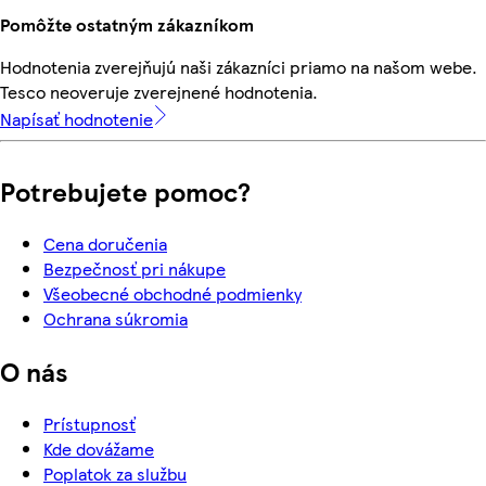
Pomôžte ostatným zákazníkom
Hodnotenia zverejňujú naši zákazníci priamo na našom webe.
Tesco neoveruje zverejnené hodnotenia.
Napísať hodnotenie
Potrebujete pomoc?
Cena doručenia
Bezpečnosť pri nákupe
Všeobecné obchodné podmienky
Ochrana súkromia
O nás
Prístupnosť
Kde dovážame
Poplatok za službu