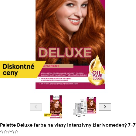
Palette Deluxe farba na vlasy Intenzívny žiarivomedený 7-7