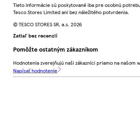
Tieto informácie sú poskytované iba pre osobnú potre
Tesco Stores Limited ani bez náležitého potvrdenia.
© TESCO STORES SR, a.s. 2026
Zatiaľ bez recenzií
Pomôžte ostatným zákazníkom
Hodnotenia zverejňujú naši zákazníci priamo na našom 
Napísať hodnotenie