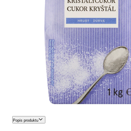
Popis produktu