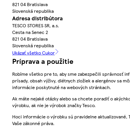
821 04 Bratislava
Slovenská republika
Adresa distribútora
TESCO STORES SR, a.s.
Cesta na Senec 2
821 04 Bratislava
Slovenská republika
Ukázať všetko Cukor
Príprava a použitie
Robíme všetko pre to, aby sme zabezpečili správnosť inf
prísady, obsah výživy, diétnych zložiek a alergénov sa mô
informácie poskytnuté na webových stránkach.
Ak máte nejaké otázky alebo sa chcete poradiť o akýchko
výrobku, ak nie je výrobok značky Tesco.
Hoci informácie o výrobku sú pravidelne aktualizované
Vaše zákonné práva.