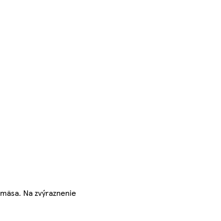
 mäsa. Na zvýraznenie