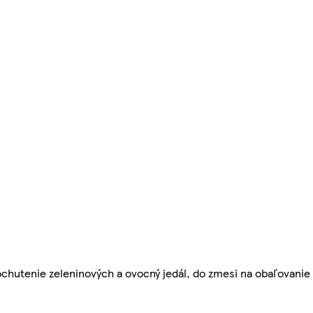
hutenie zeleninových a ovocný jedál, do zmesi na obaľovanie