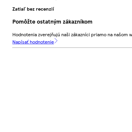
Zatiaľ bez recenzií
Pomôžte ostatným zákazníkom
Hodnotenia zverejňujú naši zákazníci priamo na našom 
Napísať hodnotenie