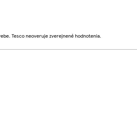
webe. Tesco neoveruje zverejnené hodnotenia.