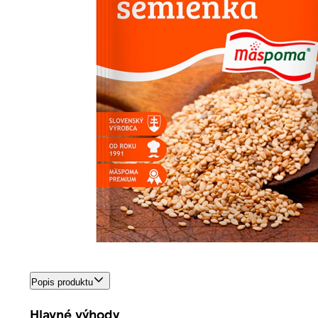
Popis produktu
Hlavné výhody