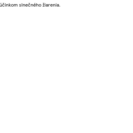
účinkom slnečného žiarenia.