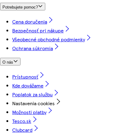
Potrebujete pomoc?
Cena doručenia
Bezpečnosť pri nákupe
Všeobecné obchodné podmienky
Ochrana súkromia
O nás
Prístupnosť
Kde dovážame
Poplatok za službu
Nastavenia cookies
Možnosti platby
Tesco.sk
Clubcard