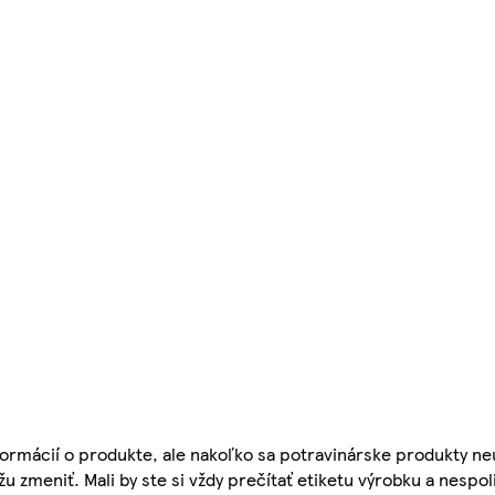
ormácií o produkte, ale nakoľko sa potravinárske produkty ne
žu zmeniť. Mali by ste si vždy prečítať etiketu výrobku a nespol