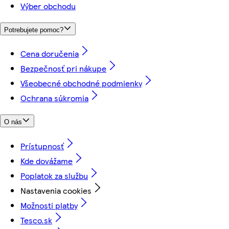
Výber obchodu
Potrebujete pomoc?
Cena doručenia
Bezpečnosť pri nákupe
Všeobecné obchodné podmienky
Ochrana súkromia
O nás
Prístupnosť
Kde dovážame
Poplatok za službu
Nastavenia cookies
Možnosti platby
Tesco.sk