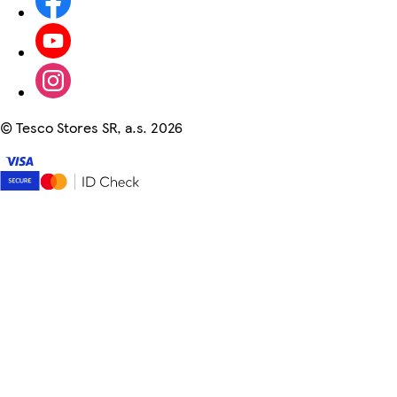
©
Tesco Stores SR, a.s. 2026