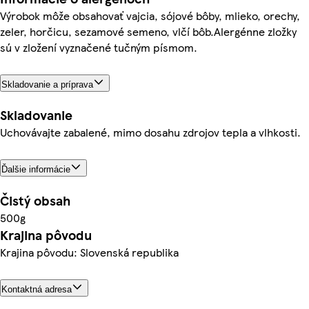
Výrobok môže obsahovať vajcia, sójové bôby, mlieko, orechy,
zeler, horčicu, sezamové semeno, vlčí bôb.Alergénne zložky
sú v zložení vyznačené tučným písmom.
Skladovanie a príprava
Skladovanie
Uchovávajte zabalené, mimo dosahu zdrojov tepla a vlhkosti.
Ďalšie informácie
Čistý obsah
500g
Krajina pôvodu
Krajina pôvodu: Slovenská republika
Kontaktná adresa