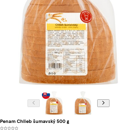
Penam Chlieb šumavský 500 g