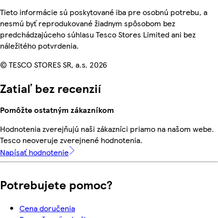
Tieto informácie sú poskytované iba pre osobnú potrebu, a
nesmú byť reprodukované žiadnym spôsobom bez
predchádzajúceho súhlasu Tesco Stores Limited ani bez
náležitého potvrdenia.
© TESCO STORES SR, a.s. 2026
Zatiaľ bez recenzií
Pomôžte ostatným zákazníkom
Hodnotenia zverejňujú naši zákazníci priamo na našom webe.
Tesco neoveruje zverejnené hodnotenia.
Napísať hodnotenie
Potrebujete pomoc?
Cena doručenia