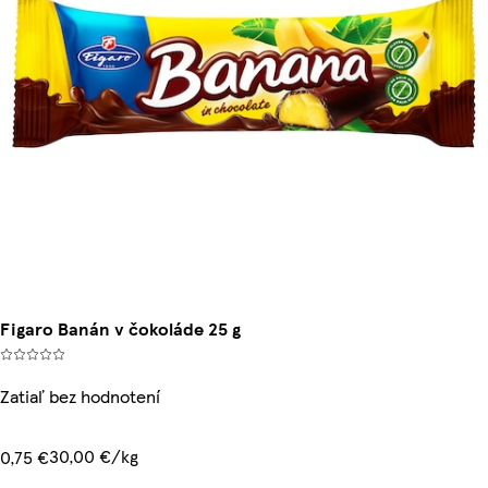
Figaro Banán v čokoláde 25 g
Zatiaľ bez hodnotení
30,00 €/kg
0,75 €