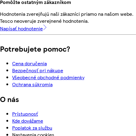
Pomôžte ostatným zákazníkom
Hodnotenia zverejňujú naši zákazníci priamo na našom webe.
Tesco neoveruje zverejnené hodnotenia.
Napísať hodnotenie
Potrebujete pomoc?
Cena doručenia
Bezpečnosť pri nákupe
Všeobecné obchodné podmienky
Ochrana súkromia
O nás
Prístupnosť
Kde dovážame
Poplatok za službu
Nastavenia cookies