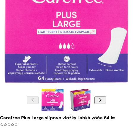
Carefree Plus Large slipové vložky ľahká vôňa 64 ks