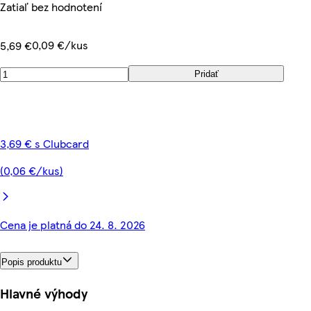
Zatiaľ bez hodnotení
0,09 €/kus
5,69 €
Pridať
3,69 € s Clubcard
(0,06 €/kus)
Cena je platná do 24. 8. 2026
Popis produktu
Hlavné výhody