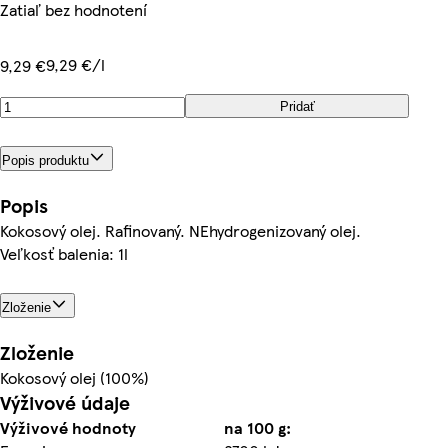
Zatiaľ bez hodnotení
9,29 €/l
9,29 €
Pridať
Popis produktu
Popis
Kokosový olej. Rafinovaný. NEhydrogenizovaný olej.
Veľkosť balenia: 1l
Zloženie
Zloženie
Kokosový olej (100%)
Výživové údaje
Výživové hodnoty
na 100 g: