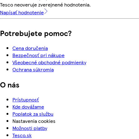
Tesco neoveruje zverejnené hodnotenia.
Napísať hodnotenie
Potrebujete pomoc?
Cena doručenia
Bezpečnosť pri nákupe
Všeobecné obchodné podmienky
Ochrana súkromia
O nás
Prístupnosť
Kde dovážame
Poplatok za službu
Nastavenia cookies
Možnosti platby
Tesco.sk