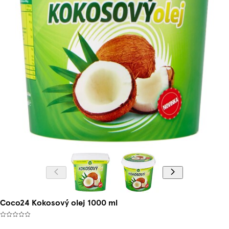
Coco24 Kokosový olej 1000 ml