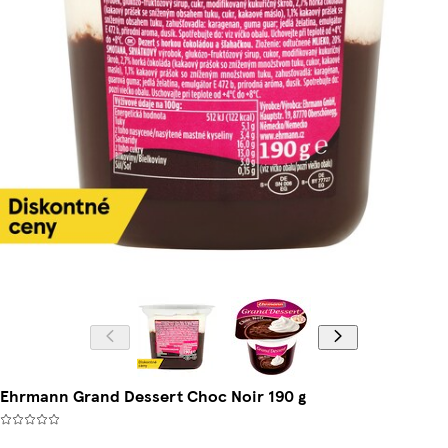
Ehrmann Grand Dessert Choc Noir 190 g