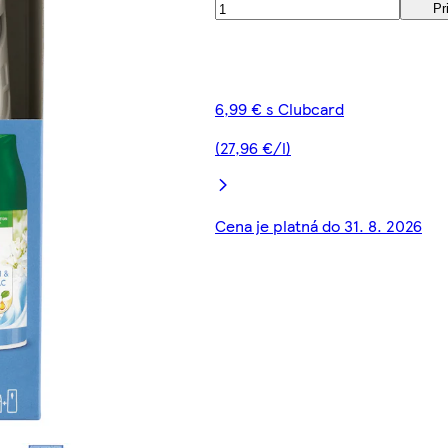
Pr
6,99 € s Clubcard
(27,96 €/l)
Cena je platná do 31. 8. 2026