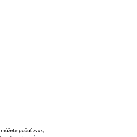
a môžete počuť zvuk,