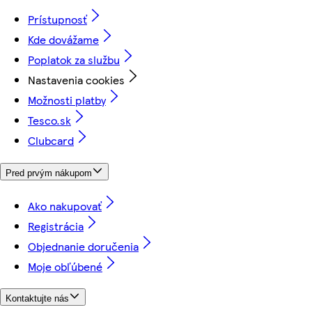
Prístupnosť
Kde dovážame
Poplatok za službu
Nastavenia cookies
Možnosti platby
Tesco.sk
Clubcard
Pred prvým nákupom
Ako nakupovať
Registrácia
Objednanie doručenia
Moje obľúbené
Kontaktujte nás