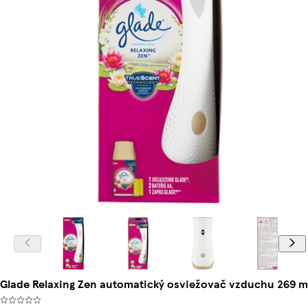
Glade Relaxing Zen automatický osviežovač vzduchu 269 m