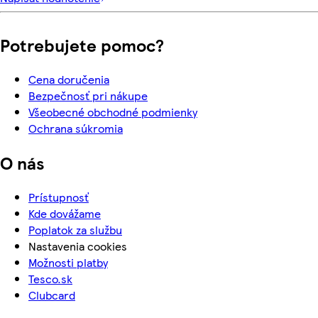
Potrebujete pomoc?
Cena doručenia
Bezpečnosť pri nákupe
Všeobecné obchodné podmienky
Ochrana súkromia
O nás
Prístupnosť
Kde dovážame
Poplatok za službu
Nastavenia cookies
Možnosti platby
Tesco.sk
Clubcard