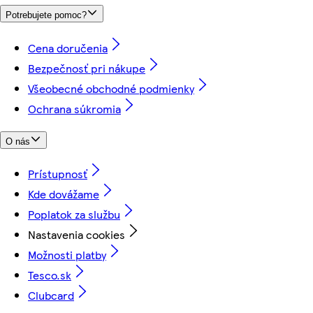
Potrebujete pomoc?
Cena doručenia
Bezpečnosť pri nákupe
Všeobecné obchodné podmienky
Ochrana súkromia
O nás
Prístupnosť
Kde dovážame
Poplatok za službu
Nastavenia cookies
Možnosti platby
Tesco.sk
Clubcard